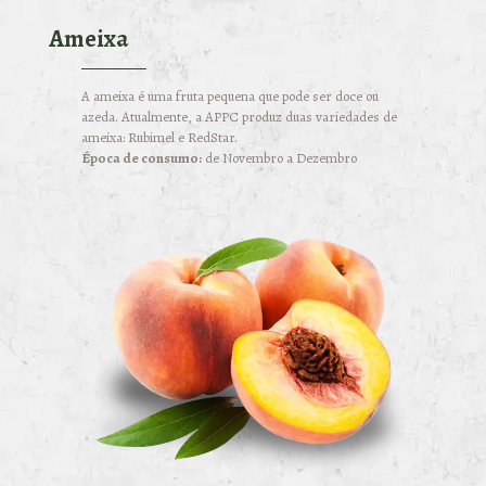
Ameixa
A ameixa é uma fruta pequena que pode ser doce ou
azeda. Atualmente, a APPC produz duas variedades de
ameixa: Rubimel e RedStar.
Época de consumo:
de Novembro a Dezembro