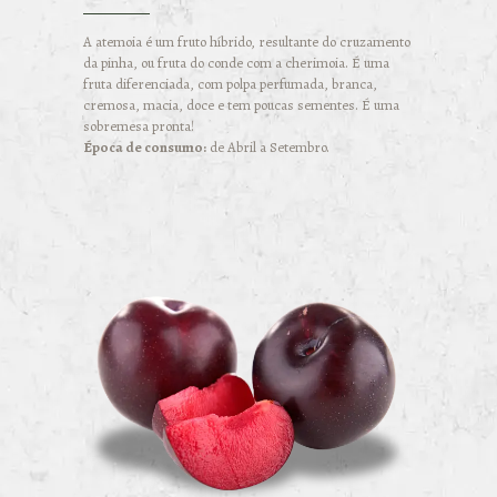
A atemoia é um fruto híbrido, resultante do cruzamento
da pinha, ou fruta do conde com a cherimoia. É uma
fruta diferenciada, com polpa perfumada, branca,
cremosa, macia, doce e tem poucas sementes. É uma
sobremesa pronta!
Época de consumo:
de Abril a Setembro.