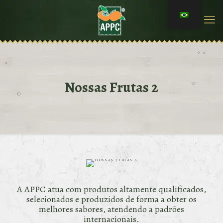
Nossas Frutas 2
A APPC atua com produtos altamente qualificados,
selecionados e produzidos de forma a obter os
melhores sabores, atendendo a padrões
internacionais.