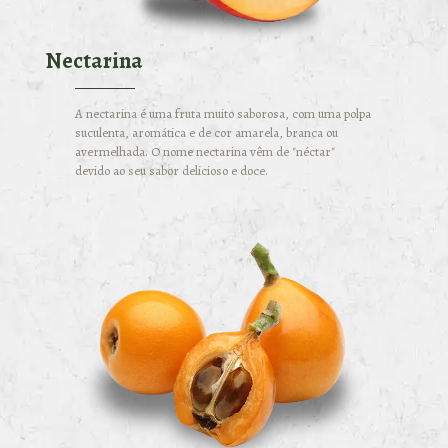
Nectarina
A nectarina é uma fruta muito saborosa, com uma polpa
suculenta, aromática e de cor amarela, branca ou
avermelhada. O nome nectarina vêm de "néctar"
devido ao seu sabor delicioso e doce.