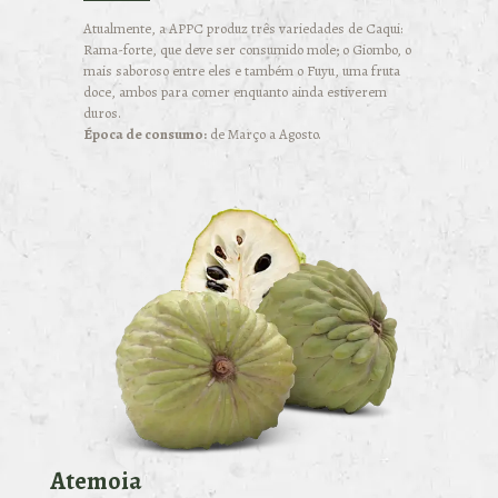
Atualmente, a APPC produz três variedades de Caqui:
Rama-forte, que deve ser consumido mole; o Giombo, o
mais saboroso entre eles e também o Fuyu, uma fruta
doce, ambos para comer enquanto ainda estiverem
duros.
Época de consumo:
de Março a Agosto.
Atemoia