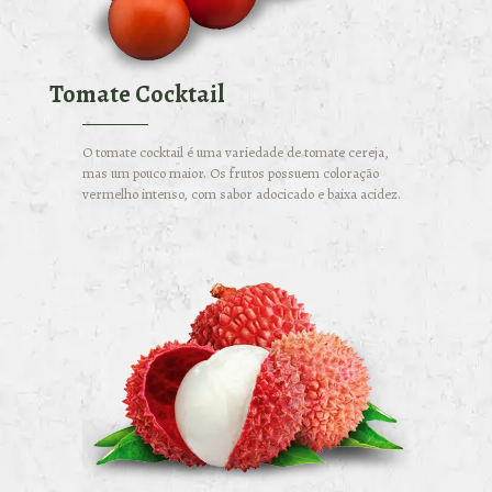
Tomate Cocktail
O tomate cocktail é uma variedade de tomate cereja,
mas um pouco maior. Os frutos possuem coloração
vermelho intenso, com sabor adocicado e baixa acidez.