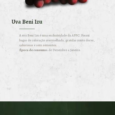
Uva Beni Izu
A uva Beni Izu é uma exclusividade da APPC. Possui
bagas de coloração avermelhada, graúdas muito doces,
saborosas e sem sementes.
Época de consumo:
de Dezembro a Janeiro.