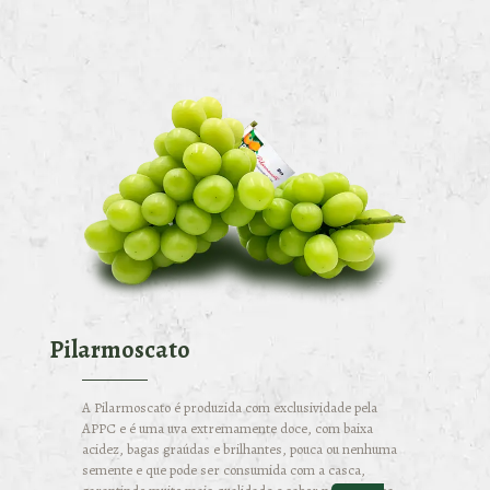
Pilarmoscato
A Pilarmoscato é produzida com exclusividade pela
APPC e é uma uva extremamente doce, com baixa
acidez, bagas graúdas e brilhantes, pouca ou nenhuma
semente e que pode ser consumida com a casca,