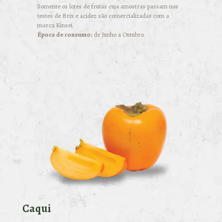
Somente os lotes de frutas cuja amostras passam nos
testes de Brix e acidez são comercializadas com a
marca Kinsei.
Época de consumo:
de Junho a Outubro.
Caqui