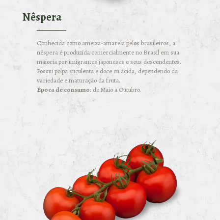
Nêspera
Conhecida como ameixa-amarela pelos brasileiros, a
nêspera é produzida comercialmente no Brasil em sua
maioria por imigrantes japoneses e seus descendentes.
Possui polpa suculenta e doce ou ácida, dependendo da
variedade e maturação da fruta.
Época de consumo:
de Maio a Outubro.