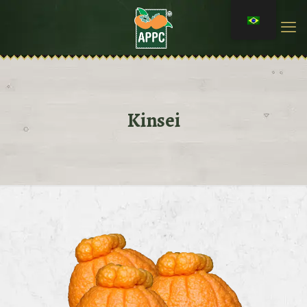
Kinsei