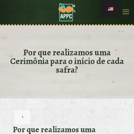
Por que realizamos uma
Cerimônia para o início de cada
safra?
Por que realizamos uma