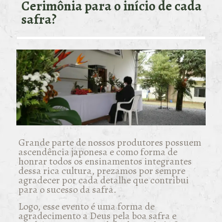
Cerimônia para o início de cada
safra?
Grande parte de nossos produtores possuem
ascendência japonesa e como forma de
honrar todos os ensinamentos integrantes
dessa rica cultura, prezamos por sempre
agradecer por cada detalhe que contribui
para o sucesso da safra.
Logo, esse evento é uma forma de
agradecimento a Deus pela boa safra e