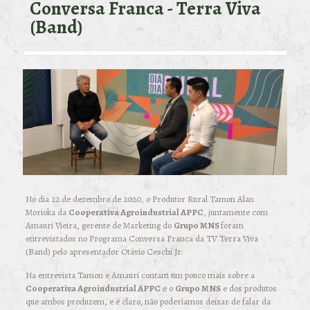
Conversa Franca - Terra Viva
(Band)
No dia 22 de dezembro de 2020, o Produtor Rural Tamon Alan
Morioka da
Cooperativa Agroindustrial APPC
, juntamente com
Amauri Vieira, gerente de Marketing do
Grupo MNS
foram
entrevistados no Programa Conversa Franca da TV Terra Viva
(Band) pelo apresentador Otávio Ceschi Jr.
Na entrevista Tamon e Amauri contam um pouco mais sobre a
Cooperativa Agroindustrial APPC
e o
Grupo MNS
e dos produtos
que ambos produzem, e é claro, não poderíamos deixar de falar da