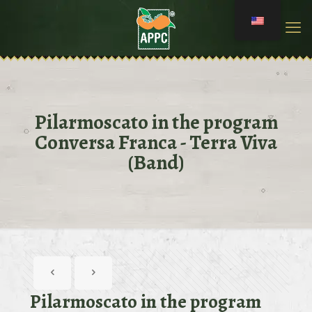
Pilarmoscato in the program
Conversa Franca - Terra Viva
(Band)
Pilarmoscato in the program