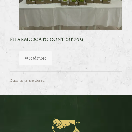
PILARMOSCATO CONTEST 2021
read more
Comments are closed.