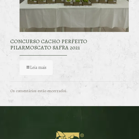
CONCURSO CACHO PERFEITO
PILARMOSCATO SAFRA 2021
Leia mais
Os comentários estão encerrados.