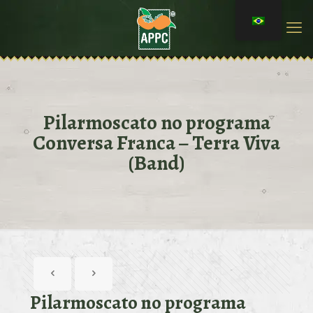
Pilarmoscato no programa
Conversa Franca – Terra Viva
(Band)
Pilarmoscato no programa