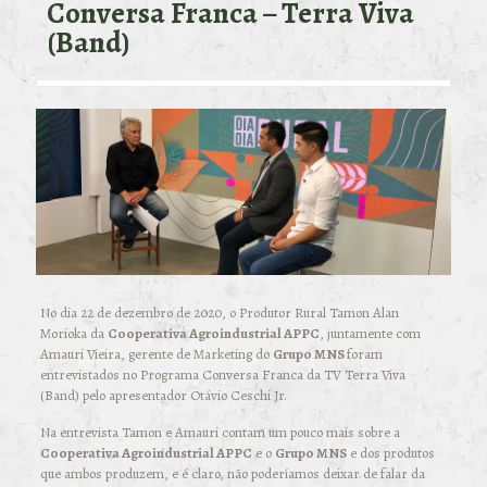
Conversa Franca – Terra Viva
(Band)
No dia 22 de dezembro de 2020, o Produtor Rural Tamon Alan
Morioka da
Cooperativa Agroindustrial APPC
, juntamente com
Amauri Vieira, gerente de Marketing do
Grupo MNS
foram
entrevistados no Programa Conversa Franca da TV Terra Viva
(Band) pelo apresentador Otávio Ceschi Jr.
Na entrevista Tamon e Amauri contam um pouco mais sobre a
Cooperativa Agroindustrial APPC
e o
Grupo MNS
e dos produtos
que ambos produzem, e é claro, não poderíamos deixar de falar da